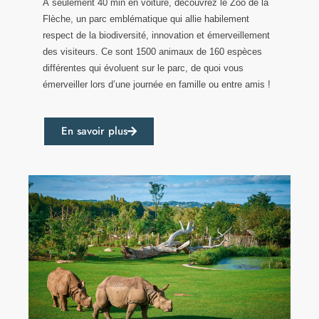
À seulement 40 min en voiture, découvrez le Zoo de la
Flèche, un parc emblématique qui allie habilement
respect de la biodiversité, innovation et émerveillement
des visiteurs. Ce sont 1500 animaux de 160 espèces
différentes qui évoluent sur le parc, de quoi vous
émerveiller lors d’une journée en famille ou entre amis !
En savoir plus