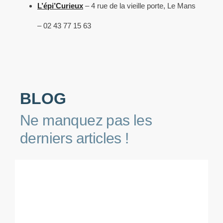
L’épi’Curieux
– 4 rue de la vieille porte, Le Mans
– 02 43 77 15 63
BLOG
Ne manquez pas les
derniers articles !