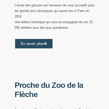
L’école des garçons est heureuse de vous accueillir pour
les grands jeux olympiques qui auront lieu à Paris en
2024.
Une édition historique qui sera accompagnée de ses 15
000 athlètes pour des jeux grandioses.
En savoir plus
Proche du Zoo de la
Flèche