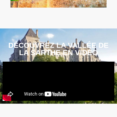
DÉCOUVREZ LA VALLÉE DE
LA SARTHE EN VIDÉO