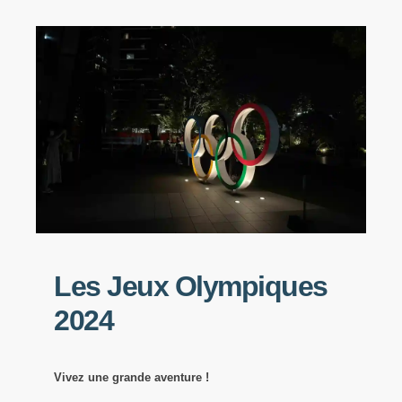
Les Jeux Olympiques
2024
Vivez une grande aventure !