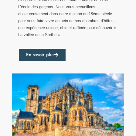
L’école des garçons. Nous vous accueillons
chaleureusement dans notre maison du 18ème siècle
pour vous faire vivre au sein de nos chambres d’hôtes,
une expérience unique, chic et raffinée pour découvrir «
La vallée de la Sarthe ».
En savoir plus