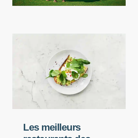
Les meilleurs