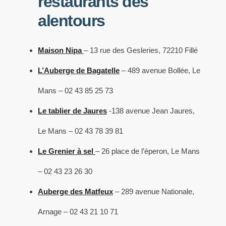
restaurants des
alentours
Maison Nipa
– 13 rue des Gesleries, 72210 Fillé
L’Auberge de Bagatelle
– 489 avenue Bollée, Le
Mans – 02 43 85 25 73
Le tablier de Jaures
-138 avenue Jean Jaures,
Le Mans – 02 43 78 39 81
Le Grenier à sel
– 26 place de l’éperon, Le Mans
– 02 43 23 26 30
Auberge des Matfeux
– 289 avenue Nationale,
Arnage – 02 43 21 10 71