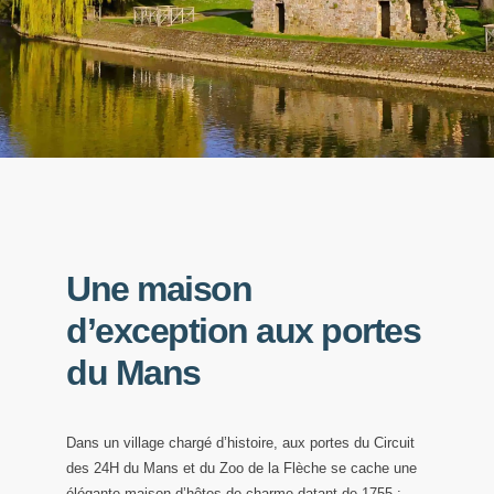
Une maison
d’exception aux portes
du Mans
Dans un village chargé d’histoire, aux portes du Circuit
des 24H du Mans et du Zoo de la Flèche se cache une
élégante maison d’hôtes de charme datant de 1755 :